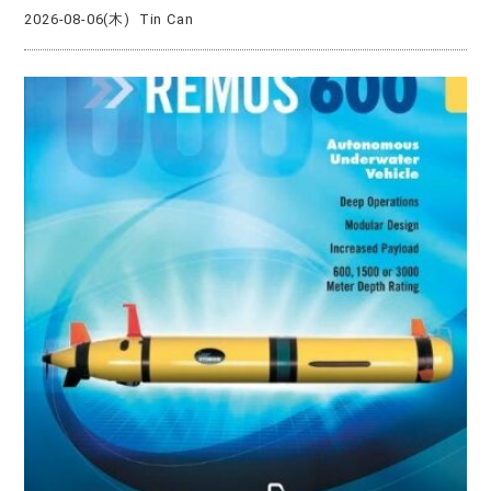
2026-08-06(木)
Tin Can