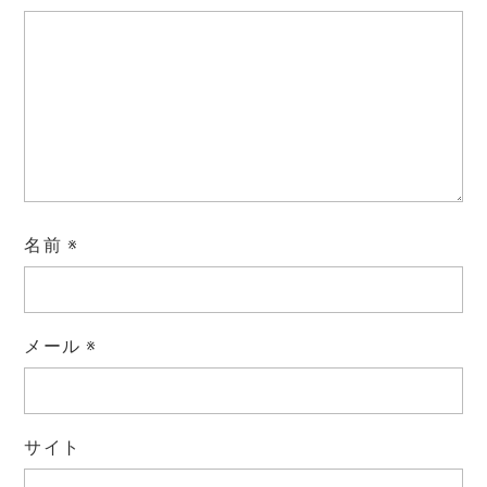
名前
※
メール
※
サイト