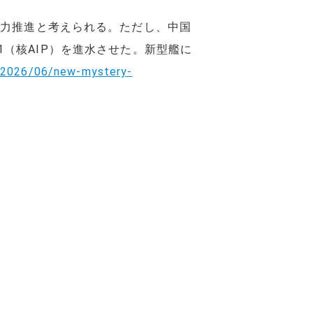
子力推進と考えられる。ただし、中国
41（核AIP）を進水させた。新型艦に
/2026/06/new-mystery-