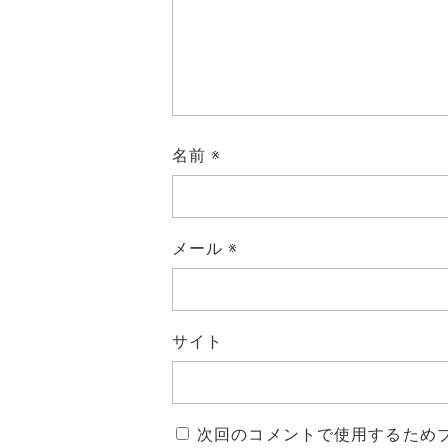
名前
※
メール
※
サイト
次回のコメントで使用するため