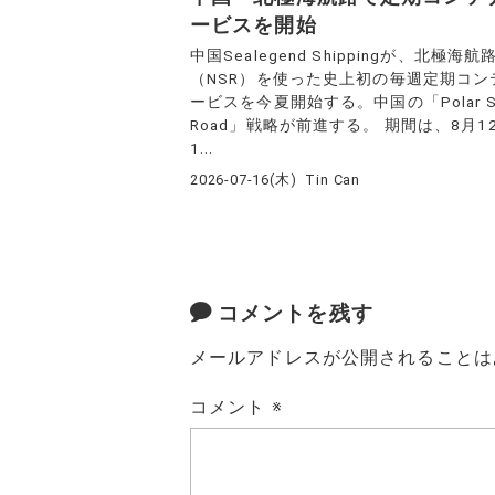
ービスを開始
中国Sealegend Shippingが、北極海航
（NSR）を使った史上初の毎週定期コン
ービスを今夏開始する。中国の「Polar Si
Road」戦略が前進する。 期間は、8月1
1...
2026-07-16(木)
Tin Can
コメントを残す
メールアドレスが公開されることは
コメント
※