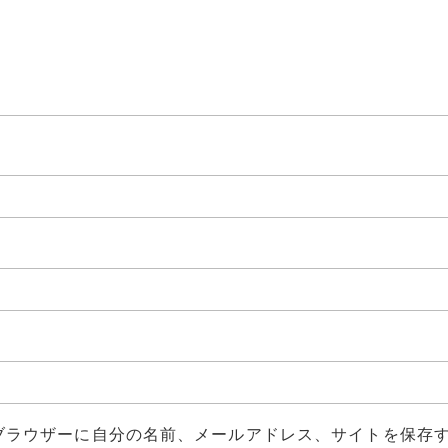
ブラウザーに自分の名前、メールアドレス、サイトを保存