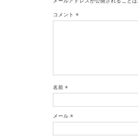
メールアドレスが公開されることは
コメント
※
名前
※
メール
※