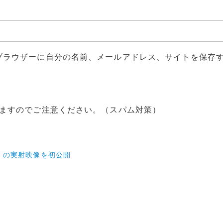
ブラウザーに自分の名前、メールアドレス、サイトを保存
ますのでご注意ください。（スパム対策）
HGV）の実射映像を初公開