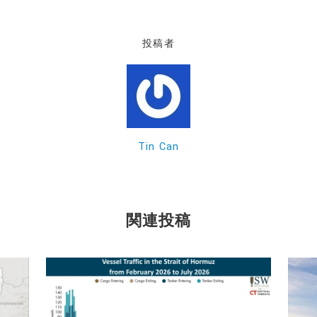
投稿者
Tin Can
関連投稿