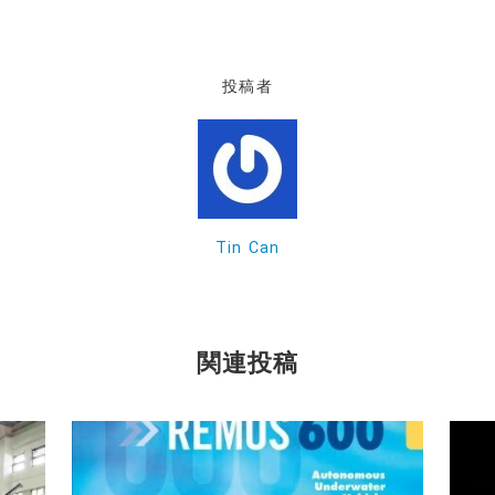
投稿者
Tin Can
関連投稿