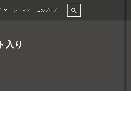
軍
シーマン
このブログ
ト入り