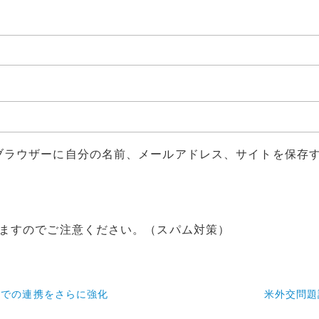
ブラウザーに自分の名前、メールアドレス、サイトを保存
ますのでご注意ください。（スパム対策）
スでの連携をさらに強化
米外交問題評