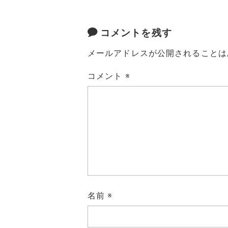
コメントを残す
メールアドレスが公開されることは
コメント
※
名前
※