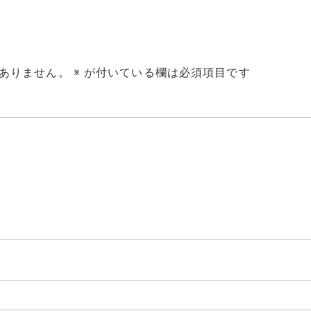
ありません。
※
が付いている欄は必須項目です