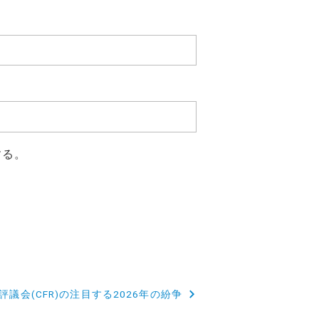
する。
議会(CFR)の注目する2026年の紛争