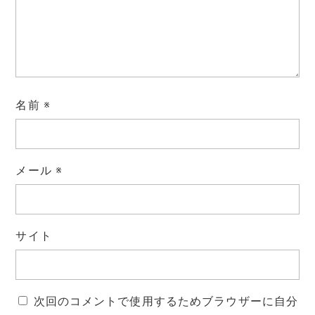
名前
※
メール
※
サイト
次回のコメントで使用するためブラウザーに自分