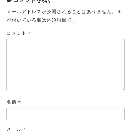
コメントを残す
メールアドレスが公開されることはありません。
※
が付いている欄は必須項目です
コメント
※
名前
※
メール
※