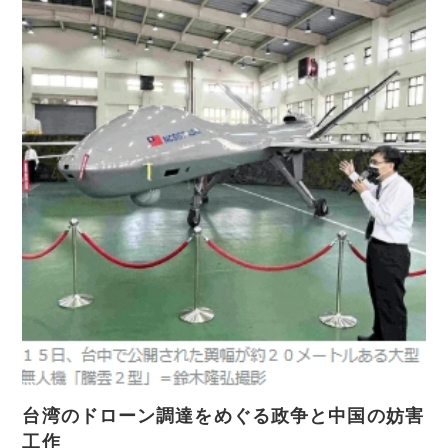
台湾のドローン調達をめぐる政争と中国の妨害
工作