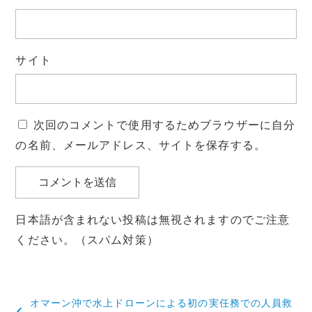
サイト
次回のコメントで使用するためブラウザーに自分
の名前、メールアドレス、サイトを保存する。
日本語が含まれない投稿は無視されますのでご注意
ください。（スパム対策）
投
オマーン沖で水上ドローンによる初の実任務での人員救