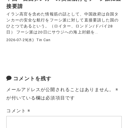
接要請
イラン高官を含めた情報筋の話として、中国政府は自国タ
ンカーの安全な航行をフーシ派に対して直接要請した国の
ひとつであるという。（ロイター、ロンドン/ドバイ28
日） フーシ派は20日にサウジへの海上封鎖を...
2026-07-29(水)
Tin Can
コメントを残す
メールアドレスが公開されることはありません。
※
が付いている欄は必須項目です
コメント
※