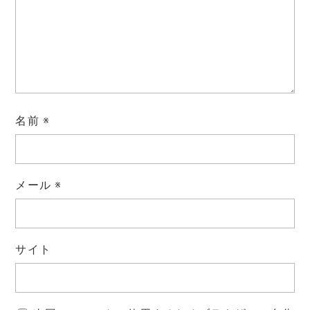
名前
※
メール
※
サイト