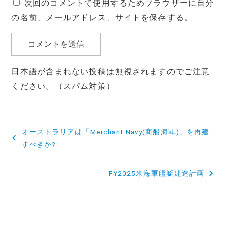
次回のコメントで使用するためブラウザーに自分
の名前、メールアドレス、サイトを保存する。
日本語が含まれない投稿は無視されますのでご注意
ください。（スパム対策）
投
オーストラリアは「Merchant Navy(商船海軍)」を再建
稿
すべきか?
ナ
FY2025米海軍艦艇建造計画
ビ
ゲ
ー