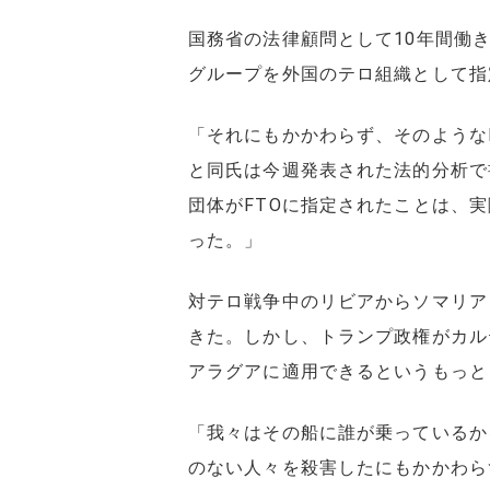
国務省の法律顧問として10年間働
グループを外国のテロ組織として指
「それにもかかわらず、そのような
と同氏は今週発表された法的分析で
団体がFTOに指定されたことは、
った。」
対テロ戦争中のリビアからソマリア
きた。しかし、トランプ政権がカル
アラグアに適用できるというもっと
「我々はその船に誰が乗っているか
のない人々を殺害したにもかかわら