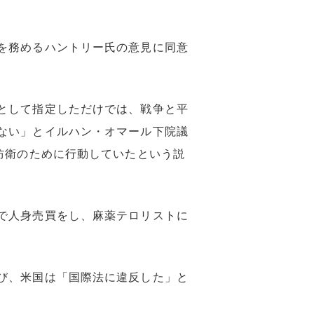
を務めるハントリー氏の意見に同意
として指定しただけでは、戦争と平
ない」とイルハン・オマール下院議
防衛のために行動していたという説
で人身売買をし、麻薬テロリストに
び、米国は「国際法に違反した」と