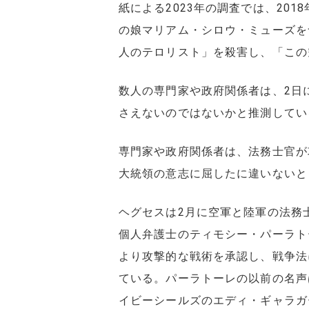
紙による2023年の調査では、20
の娘マリアム・シロウ・ミューズを
人のテロリスト」を殺害し、「この
数人の専門家や政府関係者は、2日
さえないのではないかと推測してい
専門家や政府関係者は、法務士官が
大統領の意志に屈したに違いないと
ヘグセスは2月に空軍と陸軍の法務
個人弁護士のティモシー・パーラト
より攻撃的な戦術を承認し、戦争法
ている。パーラトーレの以前の名声
イビーシールズのエディ・ギャラガ