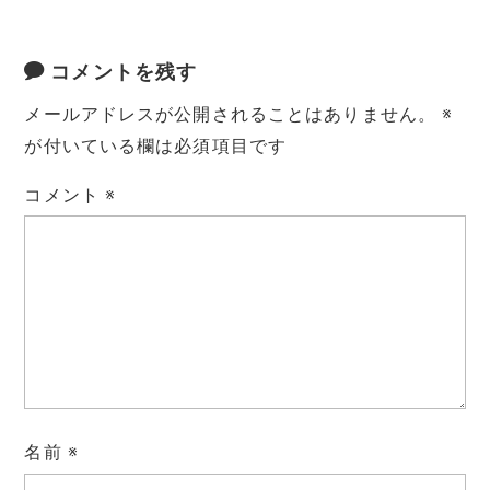
コメントを残す
メールアドレスが公開されることはありません。
※
が付いている欄は必須項目です
コメント
※
名前
※