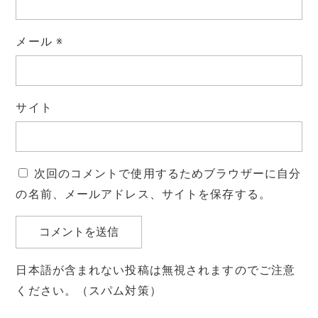
メール
※
サイト
次回のコメントで使用するためブラウザーに自分
の名前、メールアドレス、サイトを保存する。
日本語が含まれない投稿は無視されますのでご注意
ください。（スパム対策）