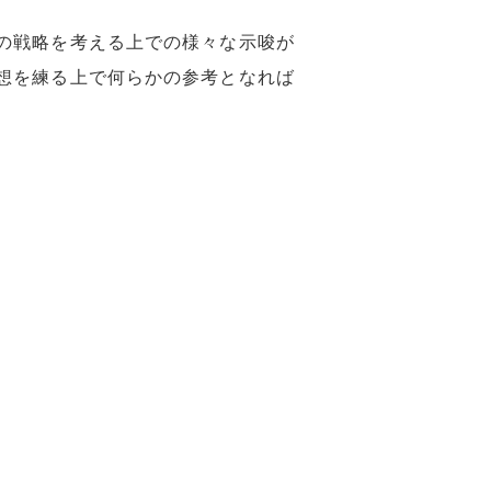
の戦略を考える上での様々な示唆が
想を練る上で何らかの参考となれば