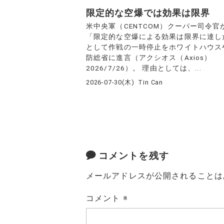
限定的な空爆では効果は限界
米中央軍（CENTCOM）クーパー司令官
「限定的な空爆による効果は限界に達し
として作戦の一時停止をホワイトハウス
防総省に進言（アクシオス（Axios）
2026/7/26）。 理由としては、...
2026-07-30(木)
Tin Can
コメントを残す
メールアドレスが公開されることは
コメント
※