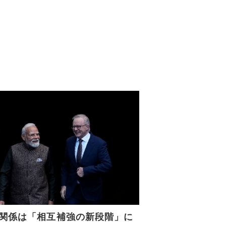
関係は「相互補強の新段階」に