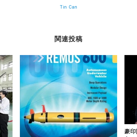
Tin Can
関連投稿
豪印