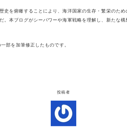
歴史を俯瞰することにより、海洋国家の生存・繁栄のため
だ。本ブログがシーパワーや海軍戦略を理解し、新たな構
』の一部を加筆修正したものです。
投稿者