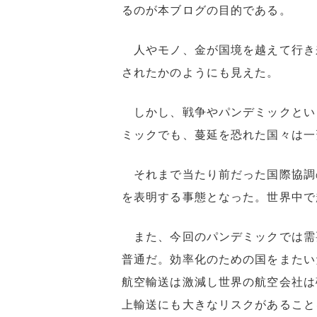
るのが本ブログの目的である。
人やモノ、金が国境を越えて行き
されたかのようにも見えた。
しかし、戦争やパンデミックとい
ミックでも、蔓延を恐れた国々は一
それまで当たり前だった国際協調の
を表明する事態となった。世界中で
また、今回のパンデミックでは需
普通だ。効率化のための国をまたい
航空輸送は激減し世界の航空会社は
上輸送にも大きなリスクがあること