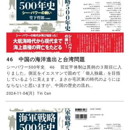
46 中国の海洋進出と台湾問題
シーパワー500年史 46 習近平体制は異例の３期目に入
りました。側近をイエスマンで固めて「個人独裁」を目指
しているように見えます。まさか毛沢東の時代のようには
ならないと思いますが、中国の歴史の流れ...
2024-11-04(月)
Tin Can