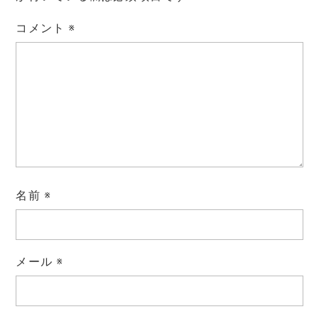
コメント
※
名前
※
メール
※