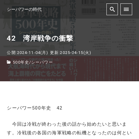
シーパワーの時代
42 湾岸戦争の衝撃
公開:2024-11-04(月)
更新:2025-04-15(火)
500年史
/
シーパワー
シーパワー500年史 42
今回は冷戦が終わった後の話から始めたいと思いま
す。冷戦後の各国の海軍戦略の転機となったのは何とい