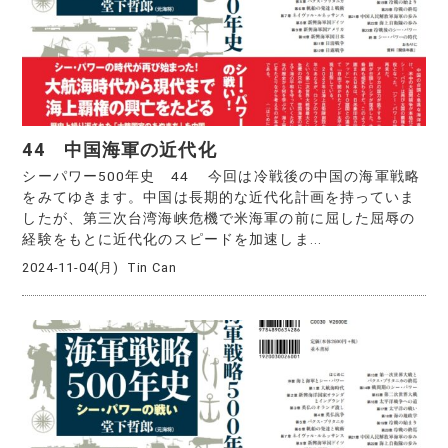
44 中国海軍の近代化
シーパワー500年史 44 今回は冷戦後の中国の海軍戦略
をみてゆきます。中国は長期的な近代化計画を持っていま
したが、第三次台湾海峡危機で米海軍の前に屈した屈辱の
経験をもとに近代化のスピードを加速しま...
2024-11-04(月)
Tin Can