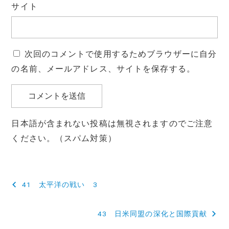
サイト
次回のコメントで使用するためブラウザーに自分
の名前、メールアドレス、サイトを保存する。
日本語が含まれない投稿は無視されますのでご注意
ください。（スパム対策）
投
41 太平洋の戦い 3
稿
43 日米同盟の深化と国際貢献
ナ