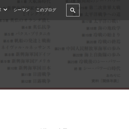
軍
シーマン
このブログ