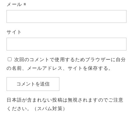
メール
※
サイト
次回のコメントで使用するためブラウザーに自分
の名前、メールアドレス、サイトを保存する。
日本語が含まれない投稿は無視されますのでご注意
ください。（スパム対策）
投