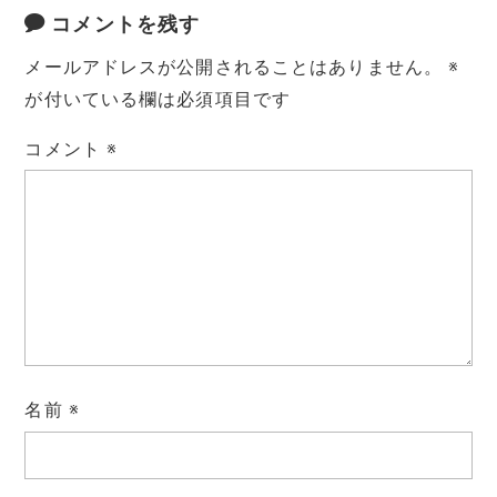
コメントを残す
メールアドレスが公開されることはありません。
※
が付いている欄は必須項目です
コメント
※
名前
※