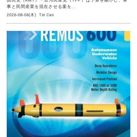
事と民間産業を混在させる案を...
2026-08-06(木)
Tin Can