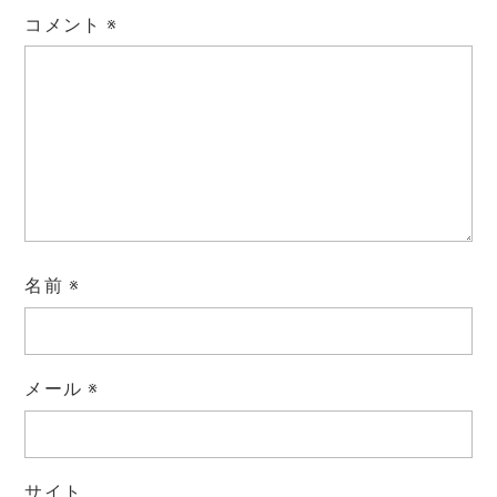
コメント
※
名前
※
メール
※
サイト