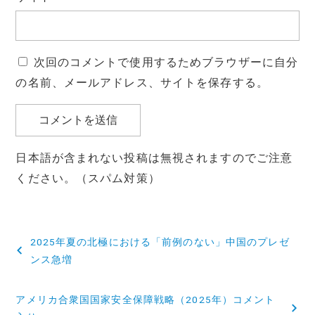
次回のコメントで使用するためブラウザーに自分
の名前、メールアドレス、サイトを保存する。
日本語が含まれない投稿は無視されますのでご注意
ください。（スパム対策）
投
2025年夏の北極における「前例のない」中国のプレゼ
稿
ンス急増
ナ
アメリカ合衆国国家安全保障戦略（2025年）コメント
ビ