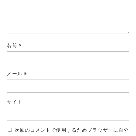
名前
※
メール
※
サイト
次回のコメントで使用するためブラウザーに自分