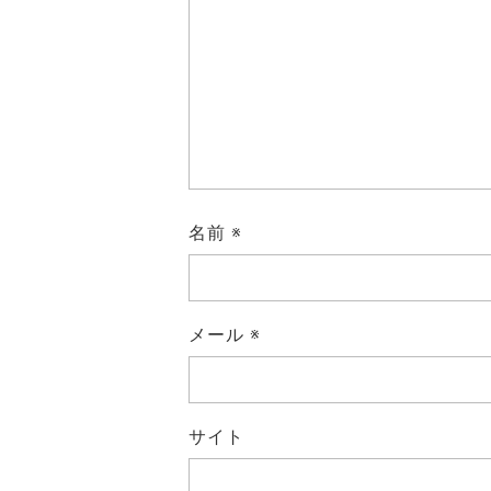
名前
※
メール
※
サイト