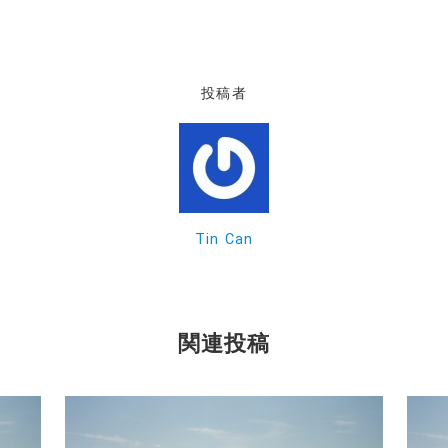
投稿者
Tin Can
関連投稿