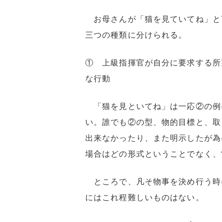
お母さんが「猫を見ていてね」と
三つの種類に分けられる。
① 上級指揮官が自分に要求する所
な行動
「猫を見といてね」は一応②の例
い。誰でも②の型、物的目標と、取
出来なかったり、また明示したが為
場合はどの形式ということでなく、
ところで、凡そ物事を決め行う時
にはこれ程難しいものはない。