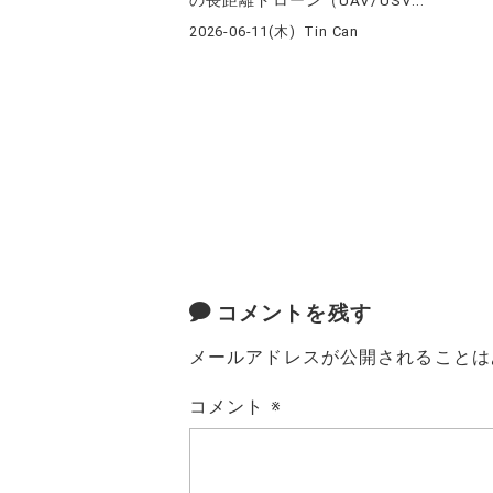
2026-06-11(木)
Tin Can
コメントを残す
メールアドレスが公開されることは
コメント
※