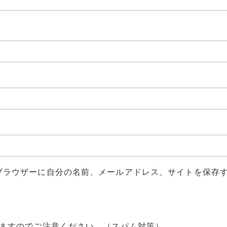
ブラウザーに自分の名前、メールアドレス、サイトを保存
ますのでご注意ください。（スパム対策）