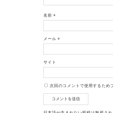
名前
※
メール
※
サイト
次回のコメントで使用するため
日本語が含まれない投稿は無視され