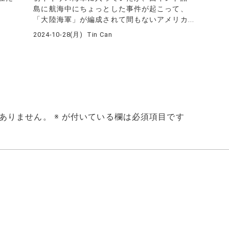
島に航海中にちょっとした事件が起こって、
「大陸海軍」が編成されて間もないアメリカ...
2024-10-28(月)
Tin Can
ありません。
※
が付いている欄は必須項目です