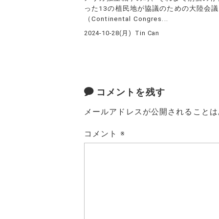
った13の植民地が協議のための大陸会議
（Continental Congres...
2024-10-28(月)
Tin Can
コメントを残す
メールアドレスが公開されることは
コメント
※