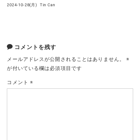
2024-10-28(月)
Tin Can
コメントを残す
メールアドレスが公開されることはありません。
※
が付いている欄は必須項目です
コメント
※