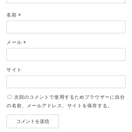
名前
※
メール
※
サイト
次回のコメントで使用するためブラウザーに自分
の名前、メールアドレス、サイトを保存する。