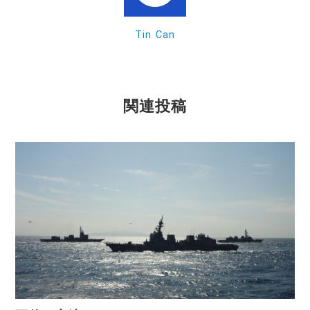
k
Tin Can
関連投稿