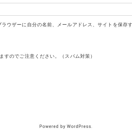
ブラウザーに自分の名前、メールアドレス、サイトを保存
ますのでご注意ください。（スパム対策）
Powered by WordPress.