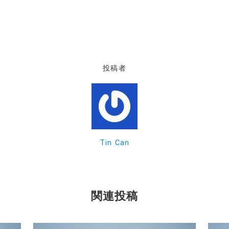
投稿者
Tin Can
関連投稿