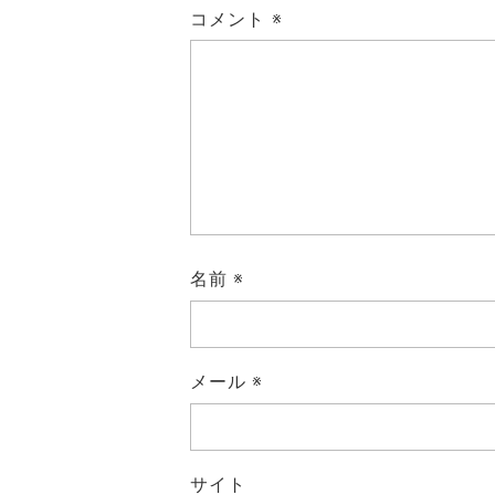
コメント
※
名前
※
メール
※
サイト