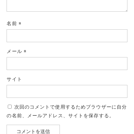
名前
※
メール
※
サイト
次回のコメントで使用するためブラウザーに自分
の名前、メールアドレス、サイトを保存する。