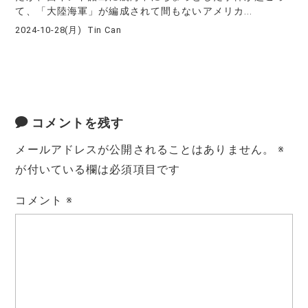
て、「大陸海軍」が編成されて間もないアメリカ...
2024-10-28(月)
Tin Can
コメントを残す
メールアドレスが公開されることはありません。
※
が付いている欄は必須項目です
コメント
※