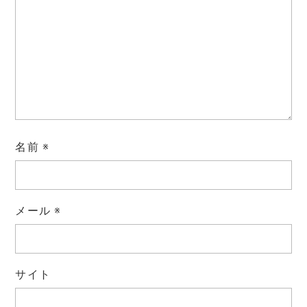
名前
※
メール
※
サイト