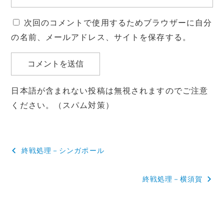
次回のコメントで使用するためブラウザーに自分
の名前、メールアドレス、サイトを保存する。
日本語が含まれない投稿は無視されますのでご注意
ください。（スパム対策）
投
終戦処理－シンガポール
稿
終戦処理－横須賀
ナ
ビ
ゲ