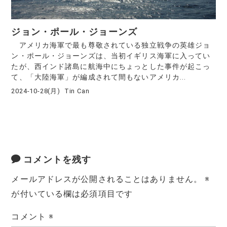
ジョン・ポール・ジョーンズ
アメリカ海軍で最も尊敬されている独立戦争の英雄ジョ
ン・ポール・ジョーンズは、当初イギリス海軍に入ってい
たが、西インド諸島に航海中にちょっとした事件が起こっ
て、「大陸海軍」が編成されて間もないアメリカ...
2024-10-28(月)
Tin Can
コメントを残す
メールアドレスが公開されることはありません。
※
が付いている欄は必須項目です
コメント
※