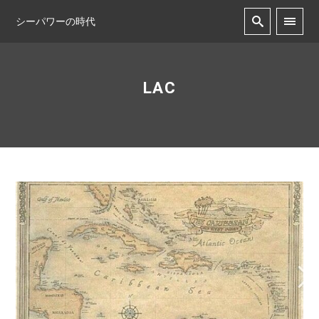
シーパワーの時代
LAC