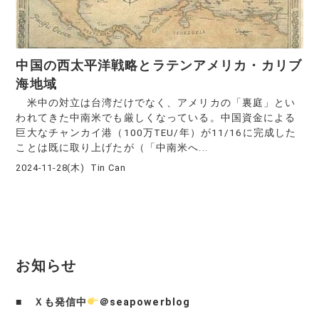
中国の西太平洋戦略とラテンアメリカ・カリブ
海地域
米中の対立は台湾だけでなく、アメリカの「裏庭」とい
われてきた中南米でも厳しくなっている。中国資金による
巨大なチャンカイ港（100万TEU/年）が11/16に完成した
ことは既に取り上げたが（「中南米へ...
2024-11-28(木)
Tin Can
お知らせ
■
Ｘも発信中
＠seapowerblog