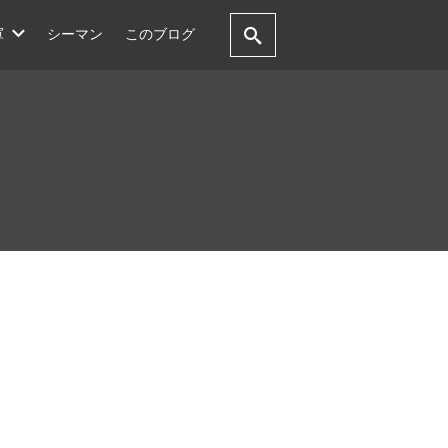
軍
シーマン
このブログ