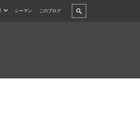
軍
シーマン
このブログ