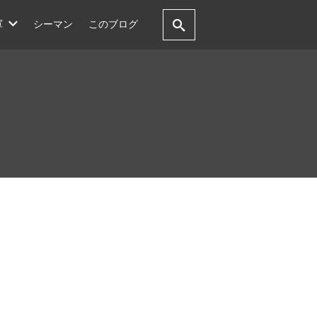
軍
シーマン
このブログ