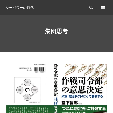
シーパワーの時代
集団思考