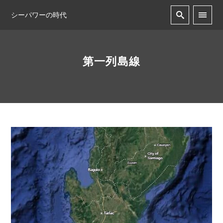
シーパワーの時代
第一列島線