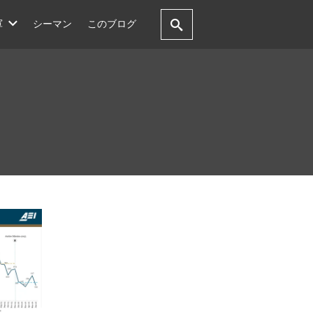
軍
シーマン
このブログ