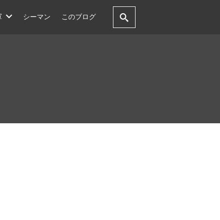
軍
シーマン
このブログ