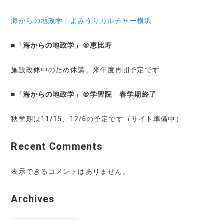
海からの地政学 | よみうりカルチャー横浜
■
「海からの地政学」＠恵比寿
施設改修中のため休講、来年度再開予定です
■
「海からの地政学」＠学習院 春学期終了
秋学期は11/15、12/6の予定です（サイト準備中）
Recent Comments
表示できるコメントはありません。
Archives