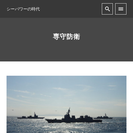
シーパワーの時代
専守防衛