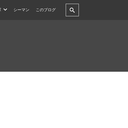
軍
シーマン
このブログ