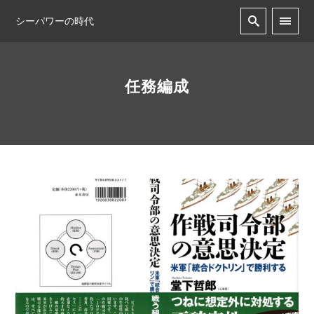
シーパワーの時代
任務編成