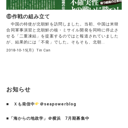
⑥作戦の組み立て
中国の特使が北朝鮮を訪問しました。当初、中国は米韓
合同軍事演習と北朝鮮の核・ミサイル開発を同時に停止さ
せる「二重凍結」を提案するのではと報道されていました
が、結果的には「不発」でした。そもそも、北朝...
2018-10-15(月)
Tin Can
お知らせ
■
Ｘも発信中
＠seapowerblog
■
「海からの地政学」＠横浜 7月期募集中