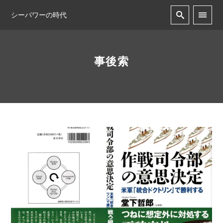
シーパワーの時代
事後索