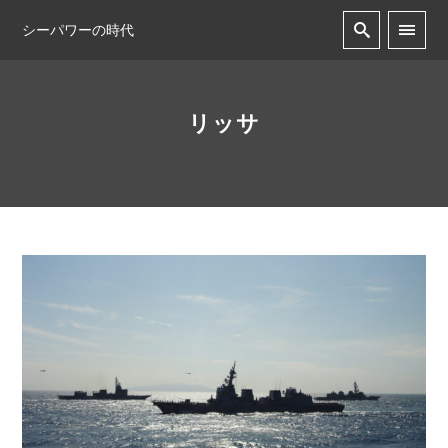
シーパワーの時代
リッサ