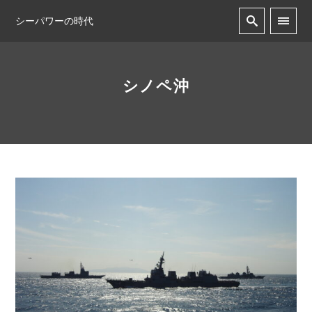
シーパワーの時代
シノペ沖